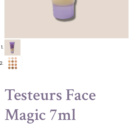
Testeurs Face
Magic 7ml