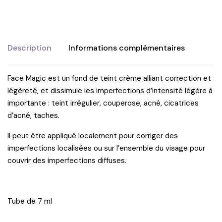
Description
Informations complémentaires
Face Magic est un fond de teint crème alliant correction et
légèreté, et dissimule les imperfections d’intensité légère à
importante : teint irrégulier, couperose, acné, cicatrices
d’acné, taches.
Il peut être appliqué localement pour corriger des
imperfections localisées ou sur l’ensemble du visage pour
couvrir des imperfections diffuses.
Tube de 7 ml