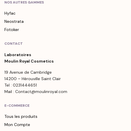
NOS AUTRES GAMMES
Hyfac
Neostrata
Fotoker
CONTACT
Laboratoires
Moulin Royal Cosmetics
19 Avenue de Cambridge
14200 – Hérouville Saint Clair
Tel : 0231444651
Mail : Contact@moulinroyal.com
E-COMMERCE
Tous les produits
Mon Compte