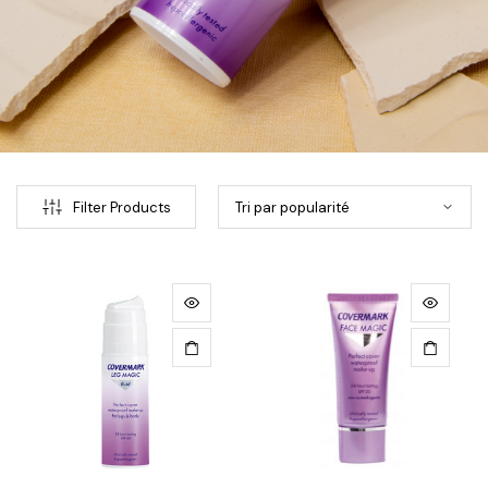
Filter Products