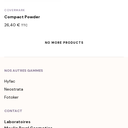
COVERMARK
Compact Powder
26,40
€
TTC
NO MORE PRODUCTS
NOS AUTRES GAMMES
Hyfac
Neostrata
Fotoker
CONTACT
Laboratoires