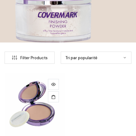
Filter Products