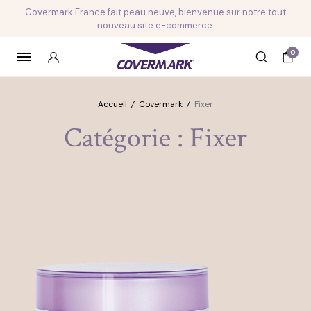
Covermark France fait peau neuve, bienvenue sur notre tout
nouveau site e-commerce.
0
Accueil
/
Covermark
/
Fixer
Catégorie :
Fixer