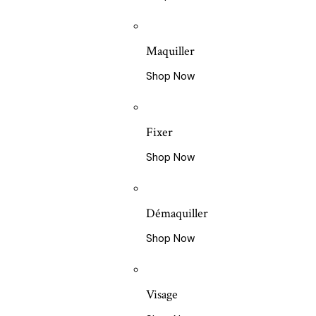
Maquiller
Shop Now
Fixer
Shop Now
Démaquiller
Shop Now
Visage