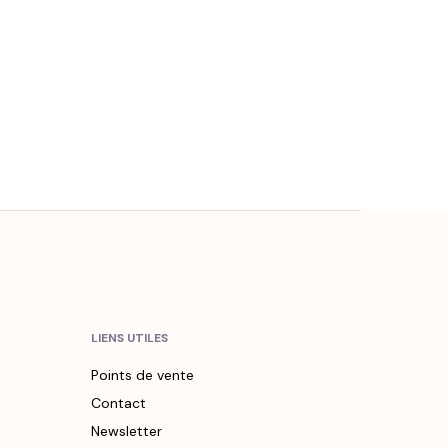
LIENS UTILES
Points de vente
Contact
Newsletter