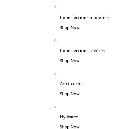
Imperfections modérées
Shop Now
Imperfections sévères
Shop Now
Anti-cernes
Shop Now
Hydrater
Shop Now