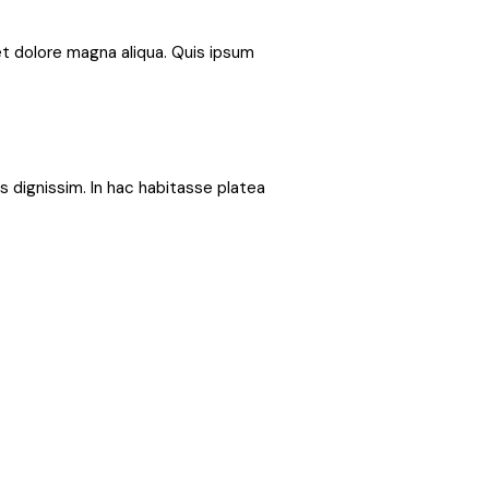
et dolore magna aliqua. Quis ipsum
s dignissim. In hac habitasse platea