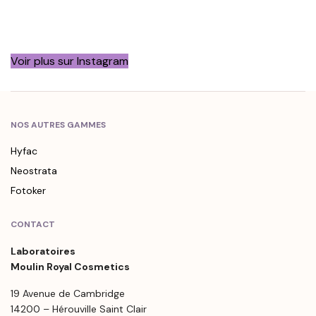
Voir plus sur Instagram
NOS AUTRES GAMMES
Hyfac
Neostrata
Fotoker
CONTACT
Laboratoires
Moulin Royal Cosmetics
19 Avenue de Cambridge
14200 – Hérouville Saint Clair