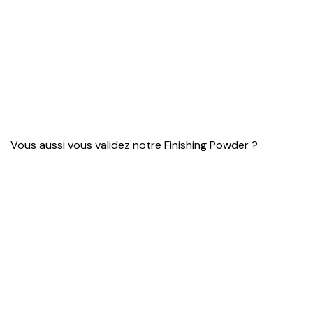
Vous aussi vous validez notre Finishing Powder ?