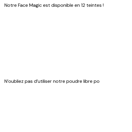
Notre Face Magic est disponible en 12 teintes !
N’oubliez pas d’utiliser notre poudre libre po