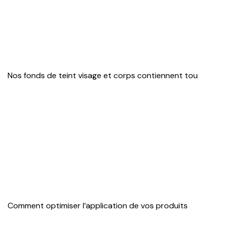
Nos fonds de teint visage et corps contiennent tou
Comment optimiser l’application de vos produits