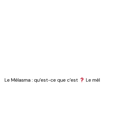
Le Mélasma : qu’est-ce que c’est
Le mél