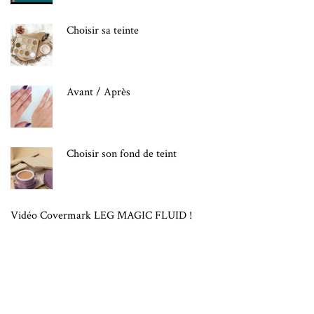
Choisir sa teinte
Avant / Après
Choisir son fond de teint
Vidéo Covermark LEG MAGIC FLUID !