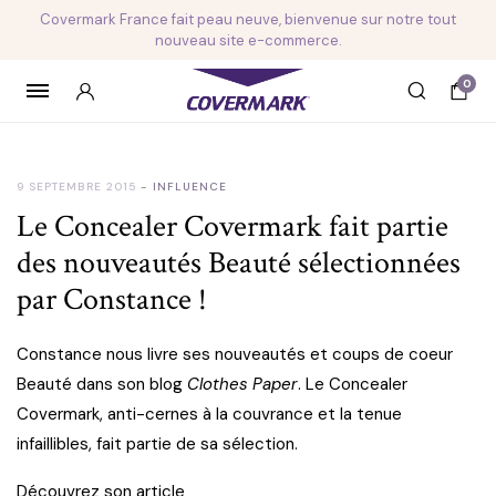
Covermark France fait peau neuve, bienvenue sur notre tout
nouveau site e-commerce.
0
9 SEPTEMBRE 2015
INFLUENCE
Le Concealer Covermark fait partie
des nouveautés Beauté sélectionnées
par Constance !
Constance nous livre ses nouveautés et coups de coeur
Beauté dans son blog
Clothes Paper
. Le Concealer
Covermark, anti-cernes à la couvrance et la tenue
infaillibles, fait partie de sa sélection.
Découvrez son article