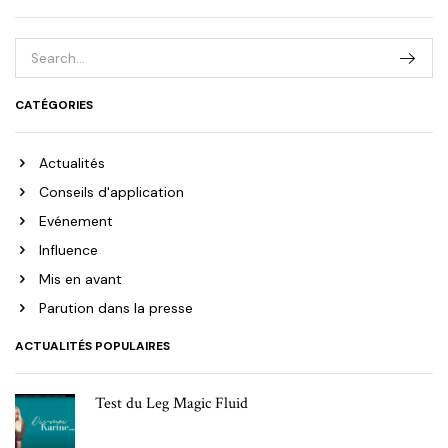
CATÉGORIES
Actualités
Conseils d'application
Evénement
Influence
Mis en avant
Parution dans la presse
ACTUALITÉS POPULAIRES
Test du Leg Magic Fluid