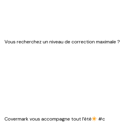
Vous recherchez un niveau de correction maximale ?
Covermark vous accompagne tout l’été
#c