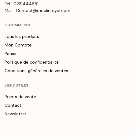
Tel : 0231444651
Mail : Contact@moulinroyal.com
E-COMMERCE
Tous les produits
Mon Compte
Panier
Politique de confidentialité
Conditions générales de ventes
LIENS UTILES
Points de vente
Contact
Newsletter