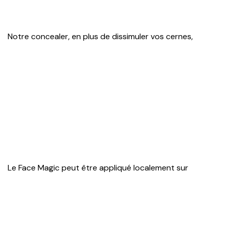
Notre concealer, en plus de dissimuler vos cernes,
Le Face Magic peut être appliqué localement sur