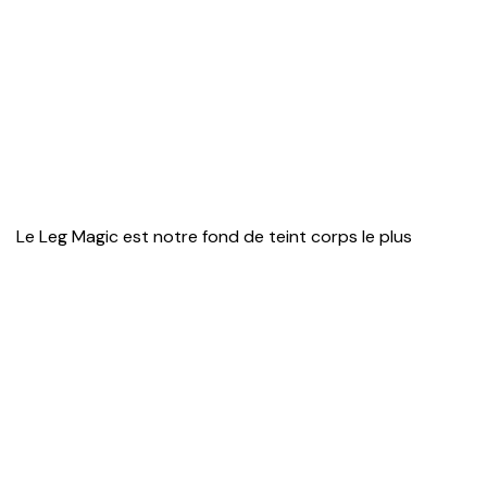
Le Leg Magic est notre fond de teint corps le plus