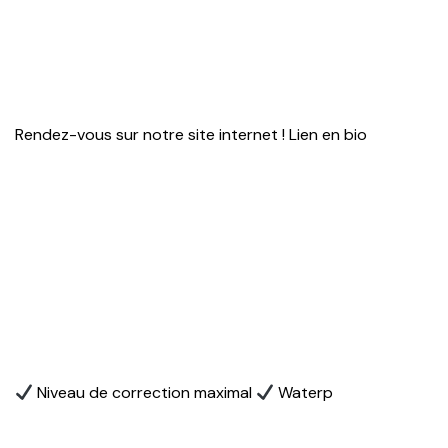
Rendez-vous sur notre site internet ! Lien en bio
Niveau de correction maximal
Waterp