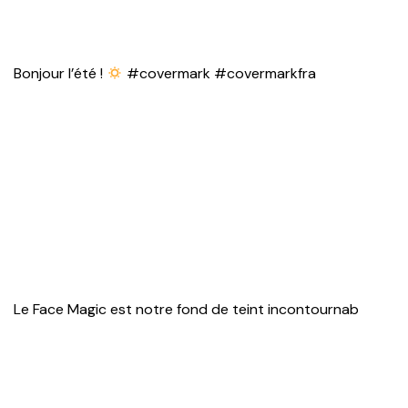
Bonjour l’été !
#covermark #covermarkfra
Le Face Magic est notre fond de teint incontournab