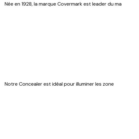
Née en 1928, la marque Covermark est leader du ma
Notre Concealer est idéal pour illuminer les zone