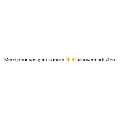
Merci pour vos gentils mots
#covermark #co