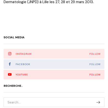
Dermatologie (JNPD) à Lille les 27, 28 et 29 mars 2013.
SOCIAL MEDIA
INSTAGRAM
FOLLOW
FACEBOOK
FOLLOW
YOUTUBE
FOLLOW
RECHERCHE..