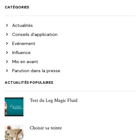
CATÉGORIES
Actualités
Conseils d'application
Evénement
Influence
Mis en avant
Parution dans la presse
ACTUALITÉS POPULAIRES
Test du Leg Magic Fluid
Choisir sa teinte