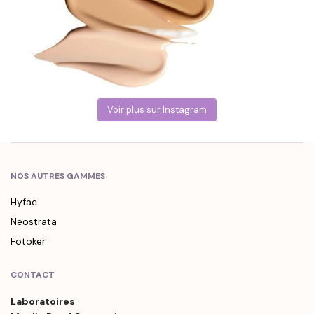
Voir plus sur Instagram
NOS AUTRES GAMMES
Hyfac
Neostrata
Fotoker
CONTACT
Laboratoires