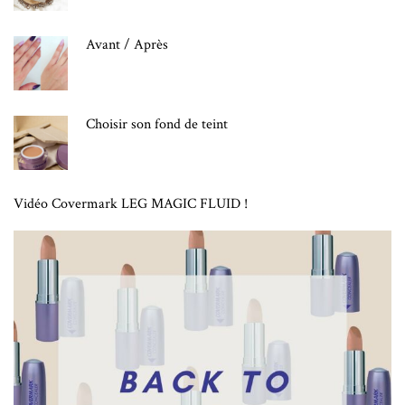
Avant / Après
Choisir son fond de teint
Vidéo Covermark LEG MAGIC FLUID !