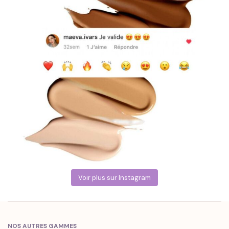
Voir plus sur Instagram
NOS AUTRES GAMMES