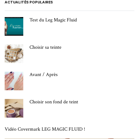
ACTUALITÉS POPULAIRES
Test du Leg Magic Fluid
Choisir sa teinte
Avant / Après
Choisir son fond de teint
Vidéo Covermark LEG MAGIC FLUID !