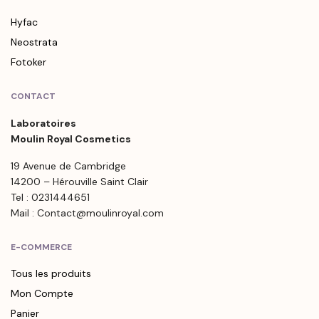
Hyfac
Neostrata
Fotoker
CONTACT
Laboratoires
Moulin Royal Cosmetics
19 Avenue de Cambridge
14200 – Hérouville Saint Clair
Tel : 0231444651
Mail : Contact@moulinroyal.com
E-COMMERCE
Tous les produits
Mon Compte
Panier