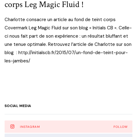
corps Leg Magic Fluid !
Charlotte consacre un article au fond de teint corps
Covermark Leg Magic Fluid sur son blog « Initials CB ». Celle-
ci nous fait part de son expérience : un résultat bluffant et
une tenue optimale. Retrouvez l’article de Charlotte sur son
blog : http://initialscb.fr/2015/07/un-fond-de-teint-pour-
les-jambes/
SOCIAL MEDIA
INSTAGRAM
FOLLOW