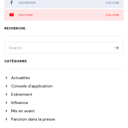
FACEBOOK
FOLLOW
YOUTUBE
FOLLOW
RECHERCHE..
CATÉGORIES
Actualités
Conseils d'application
Evénement
Influence
Mis en avant
Parution dans la presse