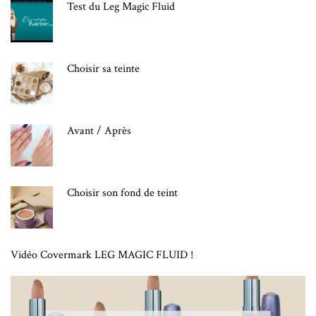
Test du Leg Magic Fluid
Choisir sa teinte
Avant / Après
Choisir son fond de teint
Vidéo Covermark LEG MAGIC FLUID !