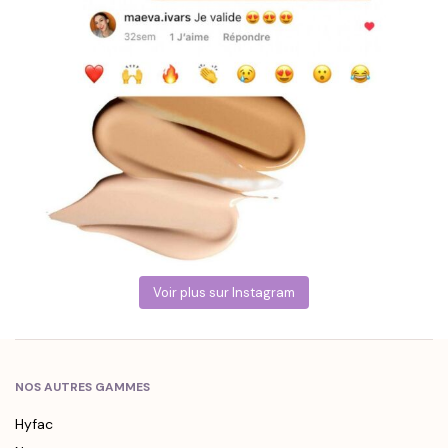
Voir plus sur Instagram
NOS AUTRES GAMMES
Hyfac