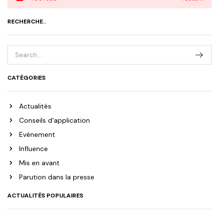
RECHERCHE..
CATÉGORIES
Actualités
Conseils d'application
Evénement
Influence
Mis en avant
Parution dans la presse
ACTUALITÉS POPULAIRES