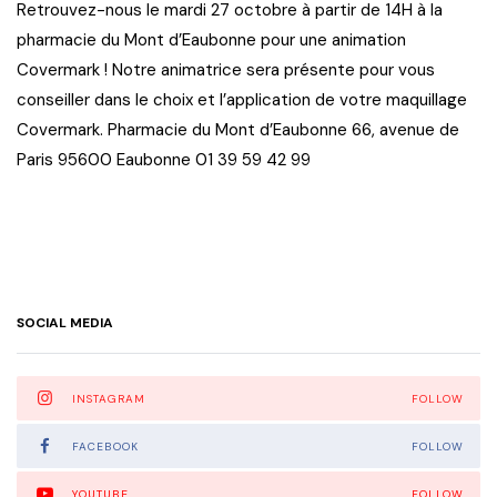
Retrouvez-nous le mardi 27 octobre à partir de 14H à la
pharmacie du Mont d’Eaubonne pour une animation
Covermark ! Notre animatrice sera présente pour vous
conseiller dans le choix et l’application de votre maquillage
Covermark. Pharmacie du Mont d’Eaubonne 66, avenue de
Paris 95600 Eaubonne 01 39 59 42 99
SOCIAL MEDIA
INSTAGRAM
FOLLOW
FACEBOOK
FOLLOW
YOUTUBE
FOLLOW