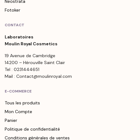
Neostrata
Fotoker
CONTACT
Laboratoires
Moulin Royal Cosmetics
19 Avenue de Cambridge
14200 – Hérouville Saint Clair
Tel : 0231444651
Mail : Contact@moulinroyal.com
E-COMMERCE
Tous les produits
Mon Compte
Panier
Politique de confidentialité
Conditions générales de ventes