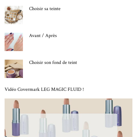
Choisir sa teinte
Avant / Après
Choisir son fond de teint
Vidéo Covermark LEG MAGIC FLUID !