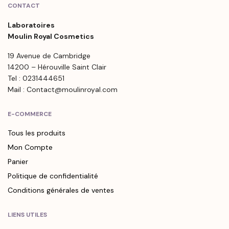
CONTACT
Laboratoires
Moulin Royal Cosmetics
19 Avenue de Cambridge
14200 – Hérouville Saint Clair
Tel : 0231444651
Mail : Contact@moulinroyal.com
E-COMMERCE
Tous les produits
Mon Compte
Panier
Politique de confidentialité
Conditions générales de ventes
LIENS UTILES