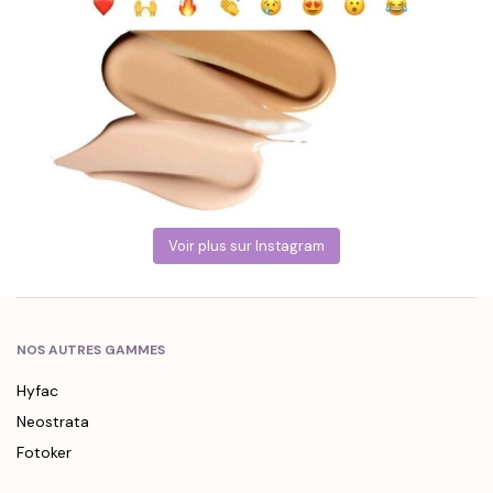
Voir plus sur Instagram
NOS AUTRES GAMMES
Hyfac
Neostrata
Fotoker