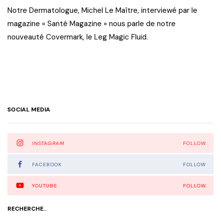
Notre Dermatologue, Michel Le Maître, interviewé par le
magazine « Santé Magazine » nous parle de notre
nouveauté Covermark, le Leg Magic Fluid.
SOCIAL MEDIA
INSTAGRAM
FOLLOW
FACEBOOK
FOLLOW
YOUTUBE
FOLLOW
RECHERCHE..