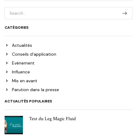
CATÉGORIES
Actualités
Conseils d'application
Evénement
Influence
Mis en avant
Parution dans la presse
ACTUALITÉS POPULAIRES
Test du Leg Magic Fluid